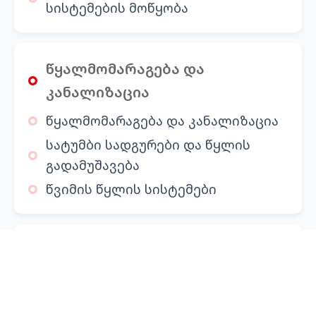
სისტემების მოწყობა
წყალმომარაგება და
კანალიზაცია
წყალმომარაგება და კანალიზაცია
სატუმბი სადგურები და წყლის
გადამუშავება
წვიმის წყლის სისტემები
სახანძრო უსაფრთხოება და
ხანძარქრობა
კვამლის მართვის სისტემები