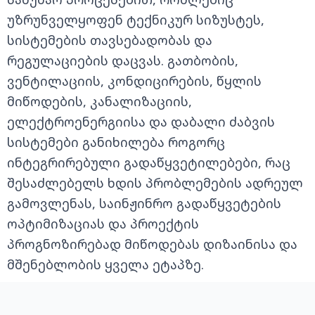
უზრუნველყოფენ ტექნიკურ სიზუსტეს,
სისტემების თავსებადობას და
რეგულაციების დაცვას. გათბობის,
ვენტილაციის, კონდიცირების, წყლის
მიწოდების, კანალიზაციის,
ელექტროენერგიისა და დაბალი ძაბვის
სისტემები განიხილება როგორც
ინტეგრირებული გადაწყვეტილებები, რაც
შესაძლებელს ხდის პრობლემების ადრეულ
გამოვლენას, საინჟინრო გადაწყვეტების
ოპტიმიზაციას და პროექტის
პროგნოზირებად მიწოდებას დიზაინისა და
მშენებლობის ყველა ეტაპზე.