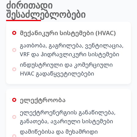
ძირითადი
შესაძლებლობები
მექანიკური სისტემები (HVAC)
გათბობა, გაგრილება, ვენტილაცია,
VRF და ჰიდრავლიკური სისტემები
ინდუსტრიული და კომერციული
HVAC გადაწყვეტილებები
ელექტროობა
ელექტროენერგიის განაწილება,
განათება, ავარიული სისტემები
დამიწებისა და მეხამრიდი