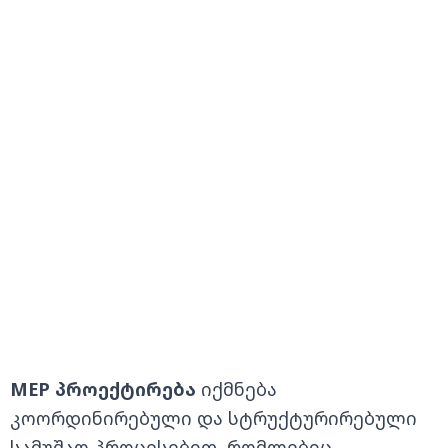
MEP პროექტირება
იქმნება
კოორდინირებული და სტრუქტურირებული
სამუშაო პროცესებით, რომლებიც