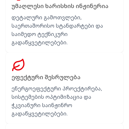
უმაღლესი ხარისხის ინჟინერია
დეტალური გამოთვლები,
საერთაშორისო სტანდარტები და
საიმედო ტექნიკური
გადაწყვეტილებები.
ეფექტური შესრულება
ენერგოეფექტური პროექტირება,
სისტემების ოპტიმიზაცია და
ჭკვიანური საინჟინრო
გადაწყვეტილებები.