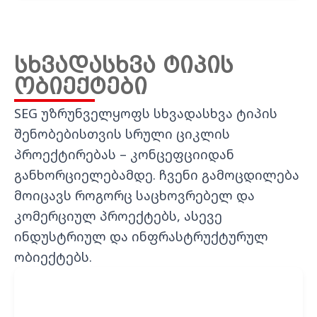
სხვადასხვა ტიპის
ობიექტები
SEG
უზრუნველყოფს სხვადასხვა ტიპის
შენობებისთვის სრული
ციკლის
პროექტირებას
–
კონცეფციიდან
განხორციელებამდე
.
ჩვენი გამოცდილება
მოიცავს როგორც საცხოვრებელ და
კომერციულ პროექტებს, ასევე
ინდუსტრიულ და ინფრასტრუქტურულ
ობიექტებს.
საცხოვრებელი ობიექტები