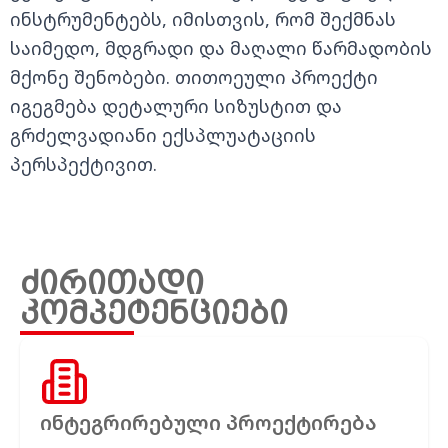
ინსტრუმენტებს,
იმისთვის, რომ
შექმნას
საიმედო
,
მდგრადი
და
მაღალი
წარმადობის
მქონე
შენობები
.
თითოეული
პროექტი
იგეგმება დეტალური
სიზუსტით
და
გრძელვადიანი
ექსპლუატაციის
პერსპექტივით
.
ძირითადი
კომპეტენციები
ინტეგრირებული პროექტირება