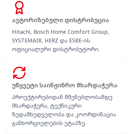
ავტორიზებული დისტრიბუცია
Hitachi, Bosch Home Comfort Group,
SYSTEMAIR, HERZ და ESBE-ის
ოფიციალური დისტრიბუტორი.
უწყვეტი საინჟინრო მხარდაჭერა
პროექტირებიდან მშენებლობამდე
მხარდაჭერა, ტექნიკური
ზედამხედველობა და კოორდინაცია
განხორციელების ეტაპზე.