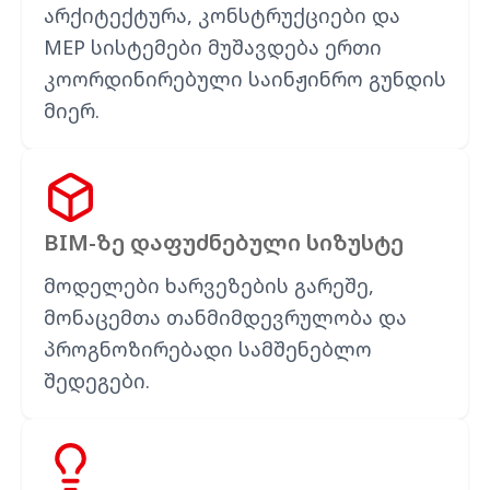
არქიტექტურა, კონსტრუქციები და
MEP სისტემები მუშავდება ერთი
კოორდინირებული საინჟინრო გუნდის
მიერ.
BIM-ზე დაფუძნებული სიზუსტე
მოდელები ხარვეზების გარეშე,
მონაცემთა თანმიმდევრულობა და
პროგნოზირებადი სამშენებლო
შედეგები.